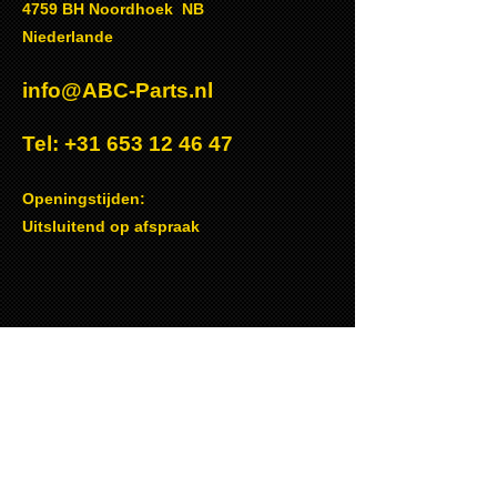
4759 BH Noordhoek NB
Niederlande
info@ABC-Parts.nl
Tel:
+31 653 12 46 47
Openingstijden:
Uitsluitend op afspraak